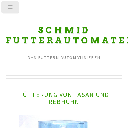
SCHMID
FUTTERAUTOMATE
DAS FÜTTERN AUTOMATISIEREN
FÜTTERUNG VON FASAN UND
REBHUHN