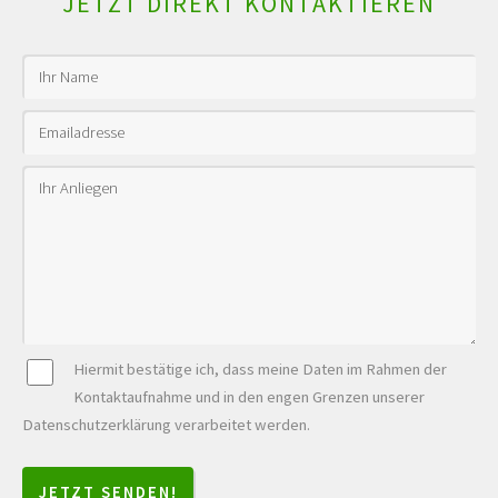
JETZT DIREKT KONTAKTIEREN
Hiermit bestätige ich, dass meine Daten im Rahmen der
Kontaktaufnahme und in den engen Grenzen unserer
Datenschutzerklärung verarbeitet werden.