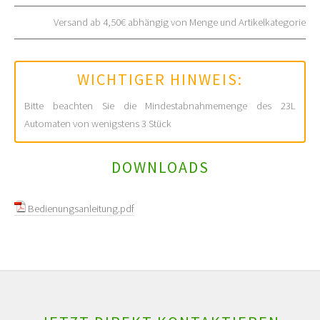
Versand ab 4,50€ abhängig von Menge und Artikelkategorie
WICHTIGER HINWEIS:
Bitte beachten Sie die Mindestabnahmemenge des 23L
Automaten von wenigstens 3 Stück
DOWNLOADS
Bedienungsanleitung.pdf